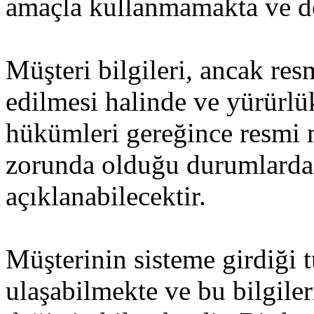
amaçla kullanmamakta ve d
Müşteri bilgileri, ancak res
edilmesi halinde ve yürürl
hükümleri gereğince resmi
zorunda olduğu durumlarda
açıklanabilecektir.
Müşterinin sisteme girdiği 
ulaşabilmekte ve bu bilgiler