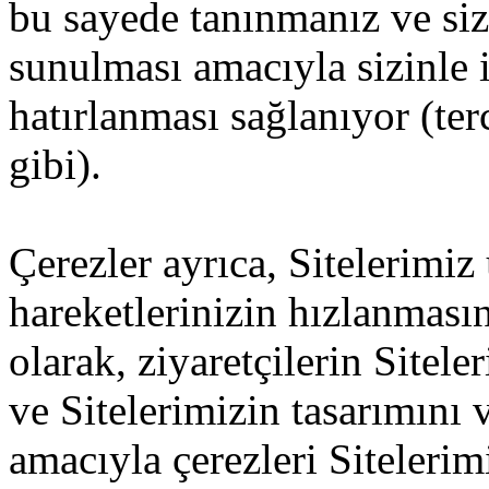
bu sayede tanınmanız ve size
sunulması amacıyla sizinle i
hatırlanması sağlanıyor (ter
gibi).
Çerezler ayrıca, Sitelerimiz
hareketlerinizin hızlanması
olarak, ziyaretçilerin Sitel
ve Sitelerimizin tasarımını v
amacıyla çerezleri Siteleri