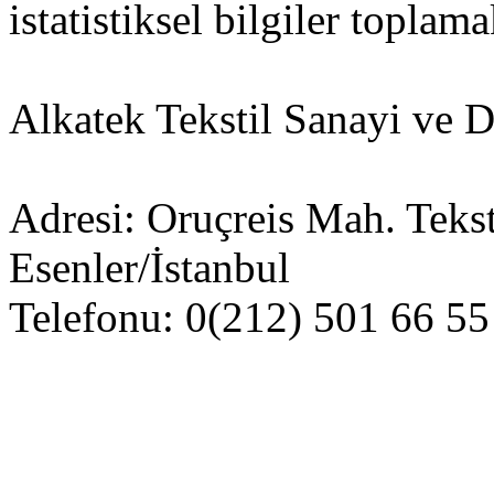
istatistiksel bilgiler toplama
Alkatek Tekstil Sanayi ve D
Adresi: Oruçreis Mah. Teks
Esenler/İstanbul
Telefonu: 0(212) 501 66 55