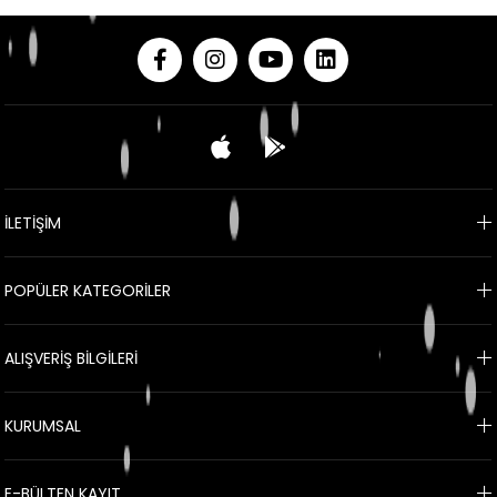
İLETİŞİM
POPÜLER KATEGORİLER
ALIŞVERİŞ BİLGİLERİ
KURUMSAL
E-BÜLTEN KAYIT