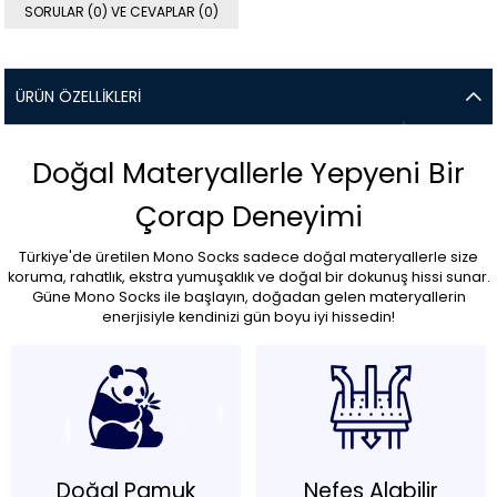
SORULAR (0) VE CEVAPLAR (0)
ÜRÜN ÖZELLIKLERI
Doğal Materyallerle Yepyeni Bir
Çorap Deneyimi
Türkiye'de üretilen Mono Socks sadece doğal materyallerle size
koruma, rahatlık, ekstra yumuşaklık ve doğal bir dokunuş hissi sunar.
Güne Mono Socks ile başlayın, doğadan gelen materyallerin
enerjisiyle kendinizi gün boyu iyi hissedin!
Doğal Pamuk
Nefes Alabilir