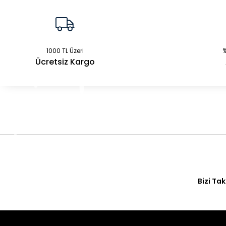
1000 TL Üzeri
%
Ücretsiz Kargo
Bizi Tak