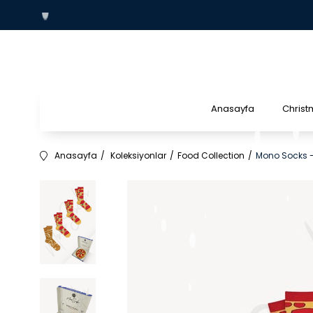
Anasayfa
Christ
Anasayfa
Koleksiyonlar
Food Collection
Mono Socks -