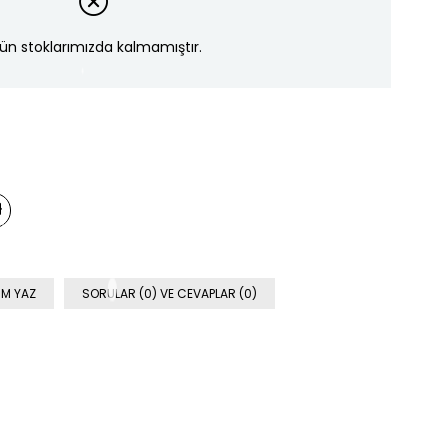
ün stoklarımızda kalmamıştır.
M YAZ
SORULAR (0) VE CEVAPLAR (0)