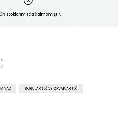
ün stoklarımızda kalmamıştır.
M YAZ
SORULAR (0) VE CEVAPLAR (0)