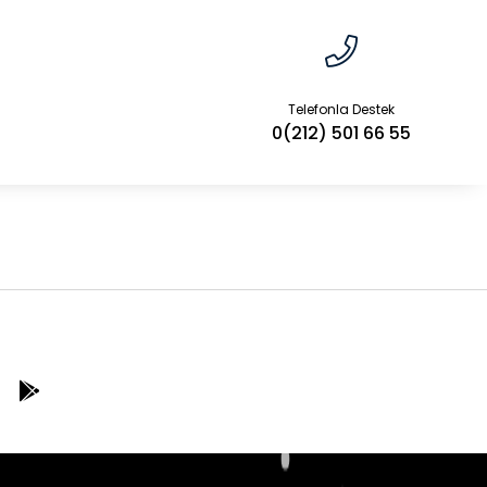
Telefonla Destek
0(212) 501 66 55