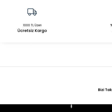
1000 TL Üzeri
%
Ücretsiz Kargo
Bizi Tak