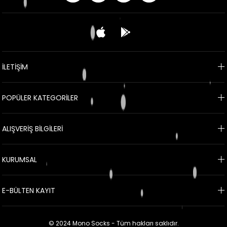
İLETİŞİM
POPÜLER KATEGORİLER
ALIŞVERİŞ BİLGİLERİ
KURUMSAL
E-BÜLTEN KAYIT
© 2024 Mono Socks - Tüm hakları saklıdır.